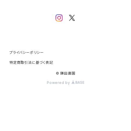
プライバシーポリシー
特定商取引法に基づく表記
© 鎌田農園
Powered by