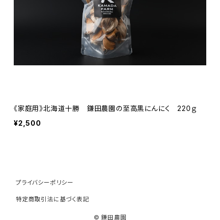
《家庭用》北海道十勝 鎌田農園の至高黒にんにく 220ｇ
¥2,500
プライバシーポリシー
特定商取引法に基づく表記
© 鎌田農園