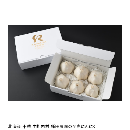
北海道 十勝 中札内村 鎌田農園の至高にんにく