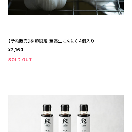
【予約販売】季節限定 至高生にんにく 4個入り
¥2,160
SOLD OUT