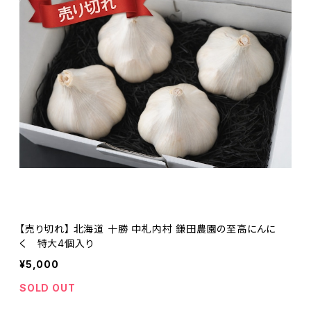
【売り切れ】 北海道 十勝 中札内村 鎌田農園の至高にんに
く 特大4個入り
¥5,000
SOLD OUT