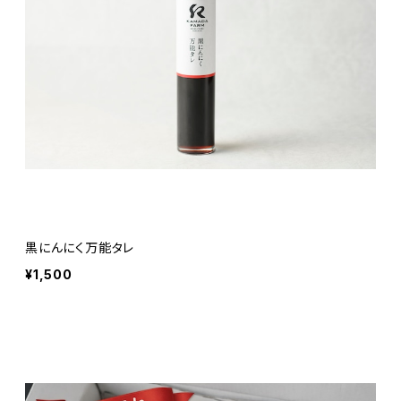
黒にんにく万能タレ
¥1,500