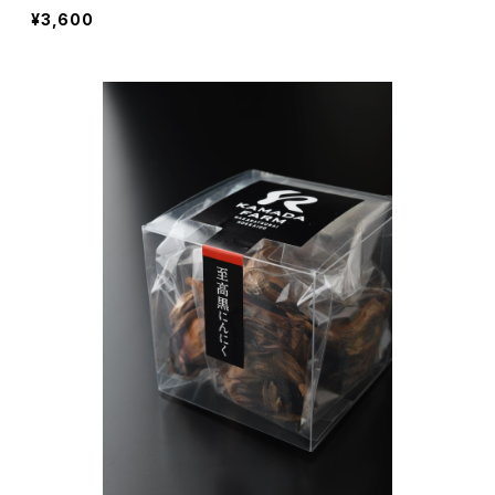
¥3,600