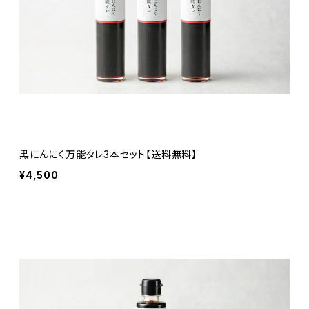
黒にんにく万能タレ3本セット【送料無料】
¥4,500