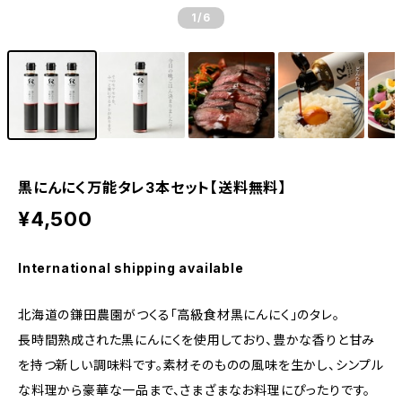
1
/6
黒にんにく万能タレ3本セット【送料無料】
¥4,500
International shipping available
北海道の鎌田農園がつくる「高級食材黒にんにく」のタレ。
長時間熟成された黒にんにくを使用しており、豊かな香りと甘み
を持つ新しい調味料です。素材そのものの風味を生かし、シンプル
な料理から豪華な一品まで、さまざまなお料理にぴったりです。