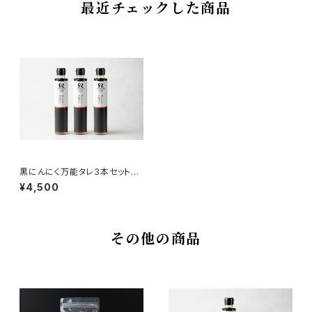
最近チェックした商品
黒にんにく万能タレ3本セット
【送料無料】
¥4,500
その他の商品