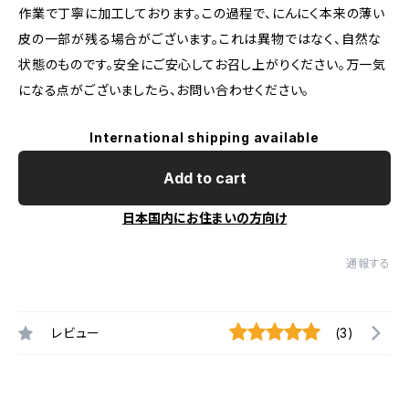
作業で丁寧に加工しております。この過程で、にんにく本来の薄い
皮の一部が残る場合がございます。これは異物ではなく、自然な
状態のものです。安全にご安心してお召し上がりください。万一気
になる点がございましたら、お問い合わせください。
International shipping available
Add to cart
日本国内にお住まいの方向け
通報する
レビュー
(3)