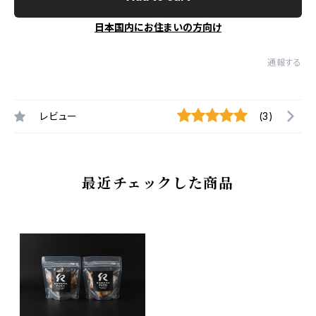
日本国内にお住まいの方向け
通報する
レビュー
(3)
最近チェックした商品